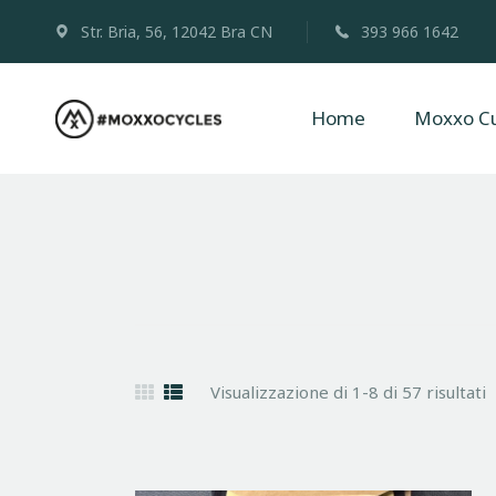
Str. Bria, 56, 12042 Bra CN
393 966 1642
Home
Moxxo Cu
Visualizzazione di 1-8 di 57 risultati