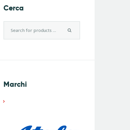
Cerca
Marchi