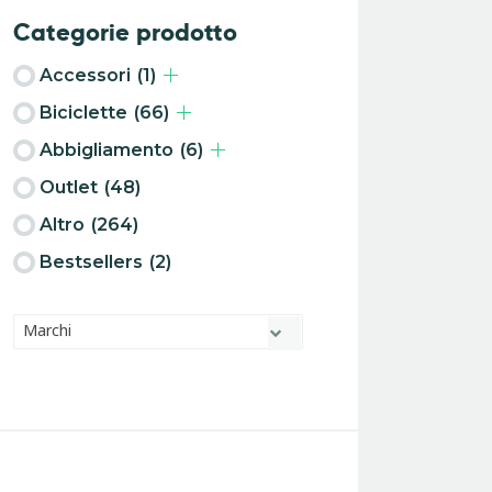
Categorie prodotto
Accessori
(1)
Biciclette
(66)
Abbigliamento
(6)
Outlet
(48)
Altro
(264)
Bestsellers
(2)
Marchi