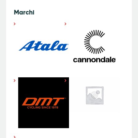
Marchi