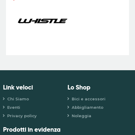
Link veloci
Lo Shop
Chi Siamo
Bici e accessori
Eventi
Abbigliamento
Privacy policy
Noleggia
Prodotti in evidenza