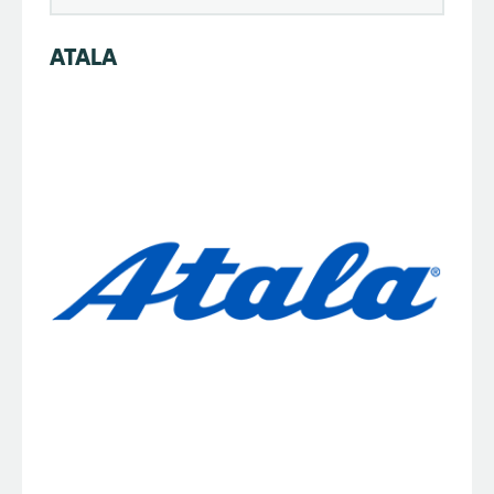
ATALA