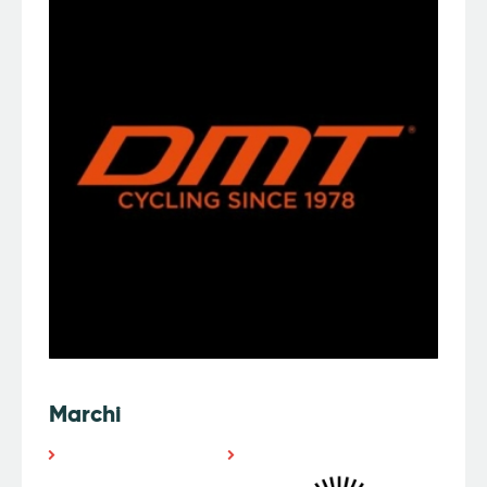
Marchi