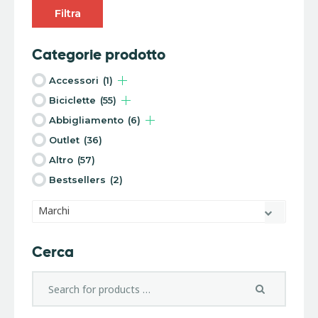
Filtra
Categorie prodotto
Accessori
(1)
Biciclette
(55)
Abbigliamento
(6)
Outlet
(36)
Altro
(57)
Bestsellers
(2)
Marchi
Cerca