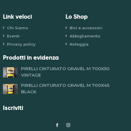
Link veloci
Lo Shop
Chi Siamo
Bici e accessori
Eventi
Abbigliamento
Privacy policy
Noleggia
Prodotti in evidenza
PIRELLI CINTURATO GRAVEL M 700X50
VINTAGE
PIRELLI CINTURATO GRAVEL M 700X45
BLACK
Iscriviti