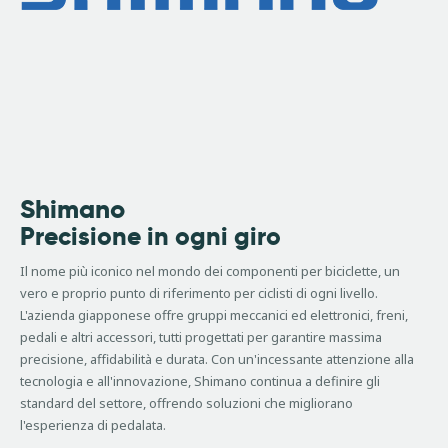
Shimano
Precisione in ogni giro
Il nome più iconico nel mondo dei componenti per biciclette, un
vero e proprio punto di riferimento per ciclisti di ogni livello.
L'azienda giapponese offre gruppi meccanici ed elettronici, freni,
pedali e altri accessori, tutti progettati per garantire massima
precisione, affidabilità e durata. Con un'incessante attenzione alla
tecnologia e all'innovazione, Shimano continua a definire gli
standard del settore, offrendo soluzioni che migliorano
l'esperienza di pedalata.